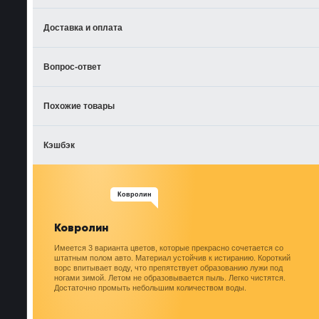
Доставка и оплата
Вопрос-ответ
Похожие товары
Кэшбэк
Ковролин
Ковролин
Имеется 3 варианта цветов, которые прекрасно сочетается со
штатным полом авто. Материал устойчив к истиранию. Короткий
ворс впитывает воду, что препятствует образованию лужи под
ногами зимой. Летом не образовывается пыль. Легко чистятся.
Достаточно промыть небольшим количеством воды.