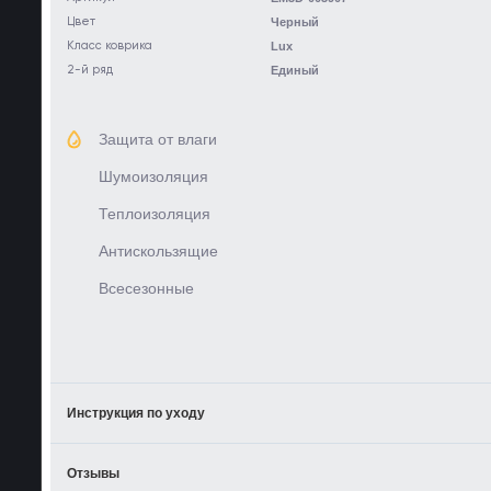
Цвет
Черный
Класс коврика
Lux
2-й ряд
Единый
Защита от влаги
Шумоизоляция
Теплоизоляция
Антискользящие
Всесезонные
Инструкция по уходу
Отзывы