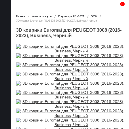
0
Главная
Каталог товаров
Коврики для PEUGEOT
3008
3D коврики Euromat для PEUGEOT 3008 (2016-2023), Business, Черный
3D коврики Euromat для PEUGEOT 3008 (2016-
2023), Business, Черный