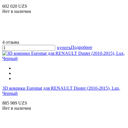
602 020 UZS
Нет в наличии
4 отзыва
Подробнее
купить
3D коврики Euromat для RENAULT Duster (2010-2015), Lux,
Черный
885 989 UZS
Нет в наличии