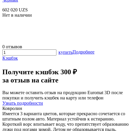
602 020 UZS
Нет в наличии
0 отзывов
Подробнее
купить
Кэшбэк
Получите
кэшбэк 300 ₽
за отзыв на сайте
Вы можете оставить отзыв на продукцию Euromat 3D после
покупки и получить кэшбек на карту или телефон
Узнать подробности
Ковролин
Имеется 3 варианта цветов, которые прекрасно сочетается со
штатным полом авто. Материал устойчив к истиранию.
Короткий ворс впитывает воду, что препятствует образованию
лужи под ногами зимой. Летом не образовывается пыль.