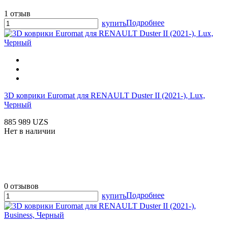
1 отзыв
Подробнее
купить
3D коврики Euromat для RENAULT Duster II (2021-), Lux,
Черный
885 989 UZS
Нет в наличии
0 отзывов
Подробнее
купить