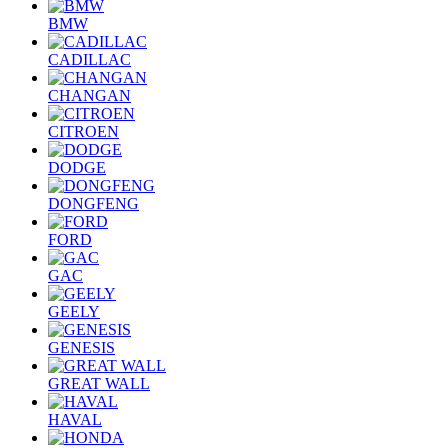
BMW
CADILLAC
CHANGAN
CITROEN
DODGE
DONGFENG
FORD
GAC
GEELY
GENESIS
GREAT WALL
HAVAL