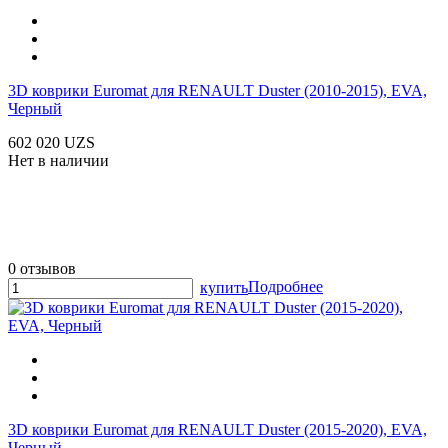
3D коврики Euromat для RENAULT Duster (2010-2015), EVA,
Черный
602 020 UZS
Нет в наличии
0 отзывов
Подробнее
купить
3D коврики Euromat для RENAULT Duster (2015-2020), EVA,
Черный