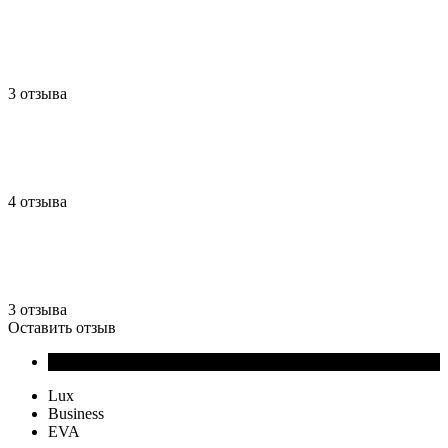
3 отзыва
4 отзыва
3 отзыва
Оставить отзыв
Lux
Business
EVA