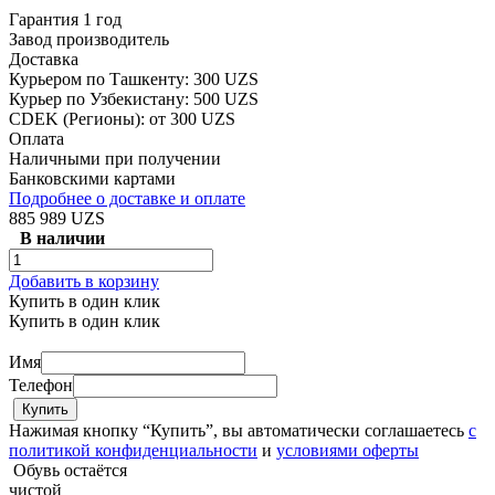
Гарантия 1 год
Завод производитель
Доставка
Курьером по Ташкенту: 300 UZS
Курьер по Узбекистану: 500 UZS
CDEK (Регионы): от 300 UZS
Оплата
Наличными при получении
Банковскими картами
Подробнее о доставке и оплате
885 989 UZS
В наличии
Добавить в корзину
Купить в один клик
Купить в один клик
Имя
Телефон
Нажимая кнопку “Купить”, вы автоматически соглашаетесь
с
политикой конфиденциальности
и
условиями оферты
Обувь остаётся
чистой