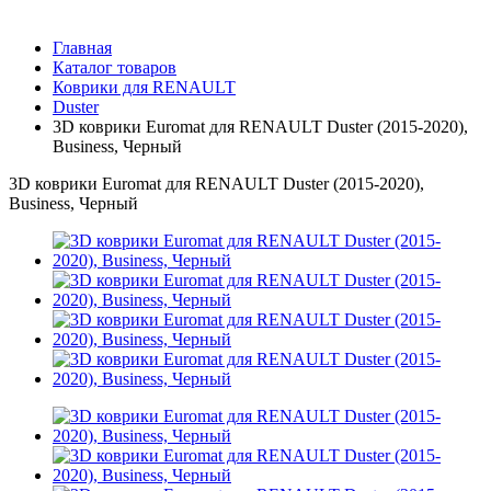
Главная
Каталог товаров
Коврики для RENAULT
Duster
3D коврики Euromat для RENAULT Duster (2015-2020),
Business, Черный
3D коврики Euromat для RENAULT Duster (2015-2020),
Business, Черный