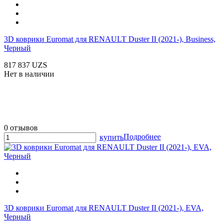
3D коврики Euromat для RENAULT Duster II (2021-), Business,
Черный
817 837 UZS
Нет в наличии
0 отзывов
Подробнее
купить
3D коврики Euromat для RENAULT Duster II (2021-), EVA,
Черный