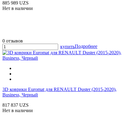
885 989 UZS
Нет в наличии
0 отзывов
Подробнее
купить
3D коврики Euromat для RENAULT Duster (2015-2020),
Business, Черный
817 837 UZS
Нет в наличии