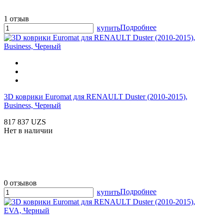
1 отзыв
Подробнее
купить
3D коврики Euromat для RENAULT Duster (2010-2015),
Business, Черный
817 837 UZS
Нет в наличии
0 отзывов
Подробнее
купить