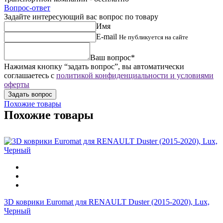
Вопрос-ответ
Задайте интересующий вас вопрос по товару
Имя
E-mail
Не публикуется на сайте
Ваш вопрос*
Нажимая кнопку “задать вопрос”, вы автоматически
соглашаетесь с
политикой конфиденциальности и условиями
оферты
Похожие товары
Похожие товары
3D коврики Euromat для RENAULT Duster (2015-2020), Lux,
Черный