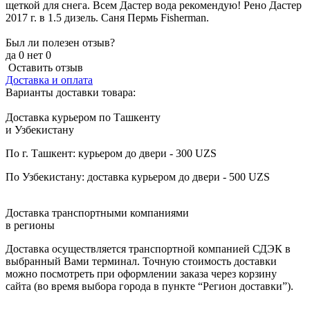
щеткой для снега. Всем Дастер вода рекомендую! Рено Дастер
2017 г. в 1.5 дизель. Саня Пермь Fisherman.
Был ли полезен отзыв?
да
0
нет
0
Оставить отзыв
Доставка и оплата
Варианты доставки товара:
Доставка курьером по Ташкенту
и Узбекистану
По г. Ташкент: курьером до двери - 300 UZS
По Узбекистану: доставка курьером до двери - 500 UZS
Доставка транспортными компаниями
в регионы
Доставка осуществляется транспортной компанией СДЭК в
выбранный Вами терминал. Точную стоимость доставки
можно посмотреть при оформлении заказа через корзину
сайта (во время выбора города в пункте “Регион доставки”).