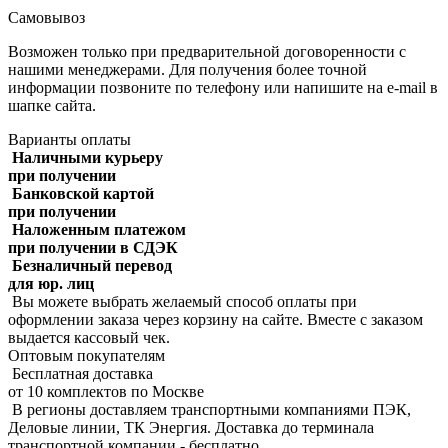
Самовывоз
Возможен только при предварительной договоренности с
нашими менеджерами. Для получения более точной
информации позвоните по телефону или напишите на e-mail в
шапке сайта.
Варианты оплаты
Наличными курьеру
при получении
Банковской картой
при получении
Наложенным платежом
при получении в СДЭК
Безналичный перевод
для юр. лиц
Вы можете выбрать желаемый способ оплаты при
оформлении заказа через корзину на сайте. Вместе с заказом
выдается кассовый чек.
Оптовым покупателям
Бесплатная доставка
от 10 комплектов по Москве
В регионы доставляем транспортными компаниями ПЭК,
Деловые линии, ТК Энергия. Доставка до терминала
транспортной компании - бесплатно