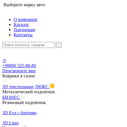
Выберите марку авто
О компании
Каталог
Партнерам
Контакты
0
+99890 325-88-80
Перезвоните мне
Коврики в салон
3D текстильные
ЛЮКС
Металлический подпятник
БИЗНЕС
Резиновый подпятник
3D Eva с бортами
3D Liner