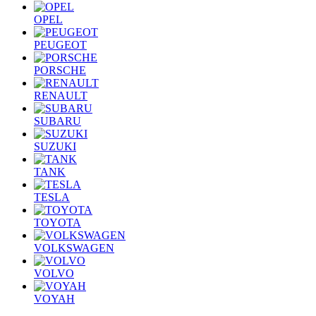
OPEL
PEUGEOT
PORSCHE
RENAULT
SUBARU
SUZUKI
TANK
TESLA
TOYOTA
VOLKSWAGEN
VOLVO
VOYAH