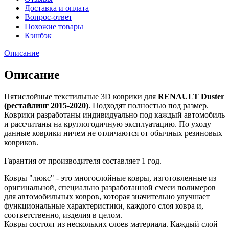
Доставка и оплата
Вопрос-ответ
Похожие товары
Кэшбэк
Описание
Описание
Пятислойные текстильные 3D коврики для
RENAULT Duster
(рестайлинг 2015-2020)
. Подходят полностью под размер.
Коврики разработаны индивидуально под каждый автомобиль
и рассчитаны на круглогодичную эксплуатацию. По уходу
данные коврики ничем не отличаются от обычных резиновых
ковриков.
Гарантия от производителя составляет 1 год.
Ковры "люкс" - это многослойные ковры, изготовленные из
оригинальной, специально разработанной смеси полимеров
для автомобильных ковров, которая значительно улучшает
функциональные характеристики, каждого слоя ковра и,
соответственно, изделия в целом.
Ковры состоят из нескольких слоев материала. Каждый слой