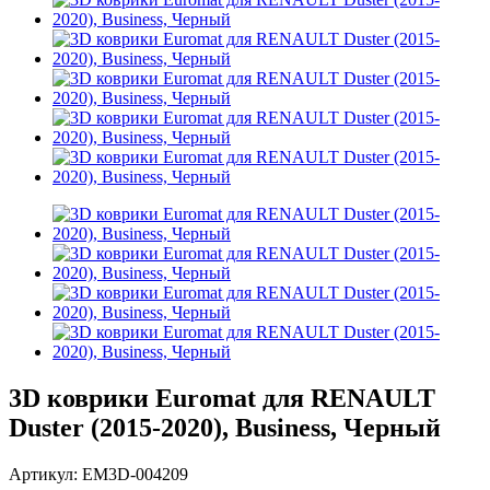
3D коврики Euromat для RENAULT
Duster (2015-2020), Business, Черный
Артикул:
EM3D-004209