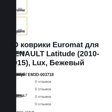
3D коврики Euromat для
RENAULT Latitude (2010-
2015), Lux, Бежевый
Артикул:
EM3D-003718
0 отзывов
0 отзывов
0 отзывов
0 отзывов
Оставить отзыв