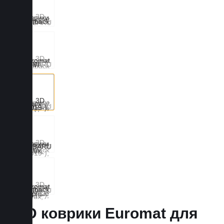
3D коврики Euromat для