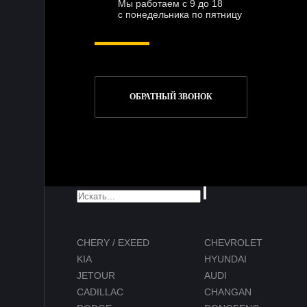
Мы работаем с 9 до 18
с понедельника по пятницу
ОБРАТНЫЙ ЗВОНОК
CHERY / EXEED
CHEVROLET
KIA
HYUNDAI
JETOUR
AUDI
CADILLAC
CHANGAN