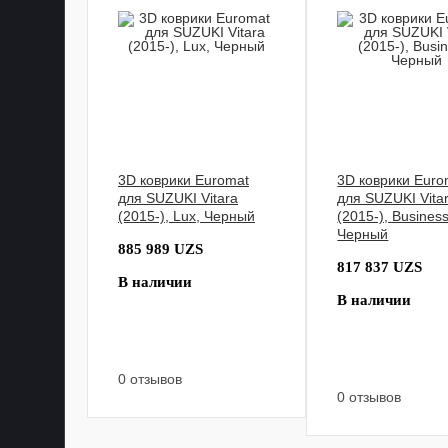
3D коврики Euromat
3D коврики Euro
для SUZUKI Vitara
для SUZUKI Vita
(2015-), Lux, Черный
(2015-), Business
Черный
885 989 UZS
817 837 UZS
В наличии
В наличии
0 отзывов
0 отзывов