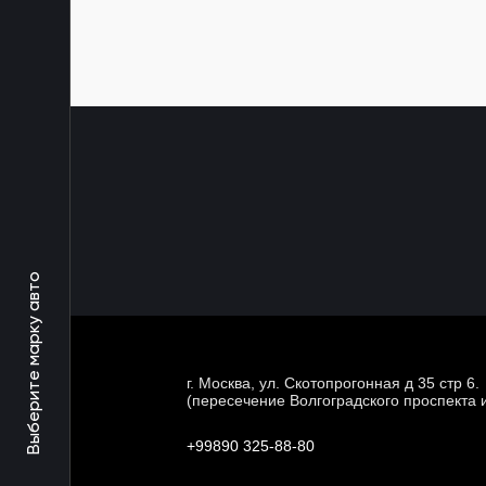
Выберите марку авто
г. Москва, ул. Скотопрогонная д 35 стр 6.
(пересечение Волгоградского проспекта 
+99890 325-88-80