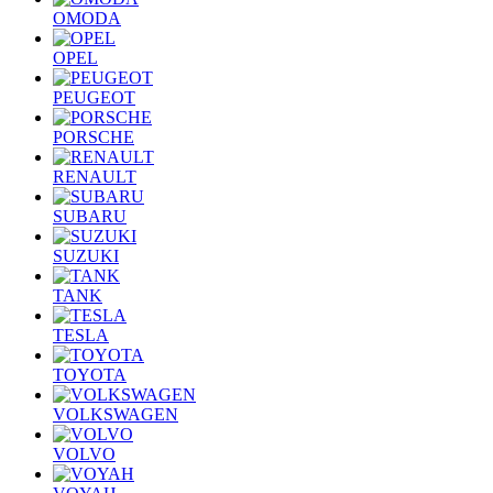
OMODA
OPEL
PEUGEOT
PORSCHE
RENAULT
SUBARU
SUZUKI
TANK
TESLA
TOYOTA
VOLKSWAGEN
VOLVO