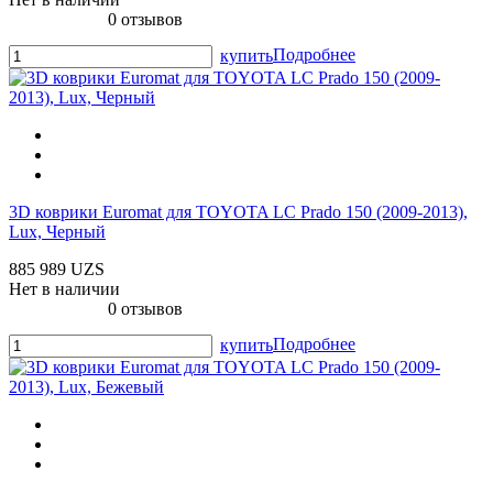
0 отзывов
Подробнее
купить
3D коврики Euromat для TOYOTA LС Prado 150 (2009-2013),
Lux, Черный
885 989 UZS
Нет в наличии
0 отзывов
Подробнее
купить