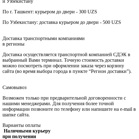
и Узбекистану
По г. Ташкент: курьером до двери - 300 UZS
По Узбекистану: доставка курьером до двери - 500 UZS
Доставка транспортными компаниями
в регионы
Доставка осуществляется транспортной компанией СДЭК в
выбранный Вами терминал. Точную стоимость доставки
можно посмотреть при оформлении заказа через корзину
сайта (во время выбора города в пункте “Регион доставки”).
Самовывоз
Возможен только при предварительной договоренности с
нашими менеджерами. Для получения более точной
информации позвоните по телефону или напишите на e-mail в
шапке сайта.
Варианты оплаты
Наличными курьеру
при получении