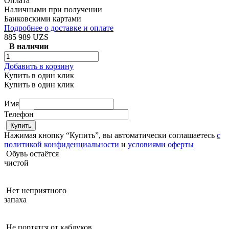
Оплата
Наличными при получении
Банковскими картами
Подробнее о доставке и оплате
885 989 UZS
В наличии
Добавить в корзину
Купить в один клик
Купить в один клик
Имя
Телефон
Нажимая кнопку “Купить”, вы автоматически соглашаетесь
с
политикой конфиденциальности
и
условиями оферты
Обувь остаётся
чистой
Нет неприятного
запаха
Не портятся от каблуков