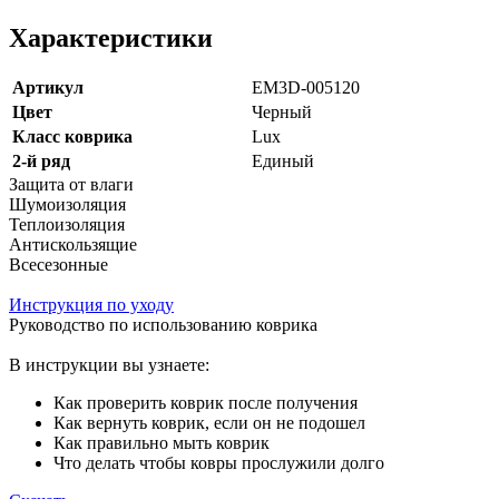
Характеристики
Артикул
EM3D-005120
Цвет
Черный
Класс коврика
Lux
2-й ряд
Единый
Защита от влаги
Шумоизоляция
Теплоизоляция
Антискользящие
Всесезонные
Инструкция по уходу
Руководство по использованию коврика
В инструкции вы узнаете:
Как проверить коврик после получения
Как вернуть коврик, если он не подошел
Как правильно мыть коврик
Что делать чтобы ковры прослужили долго