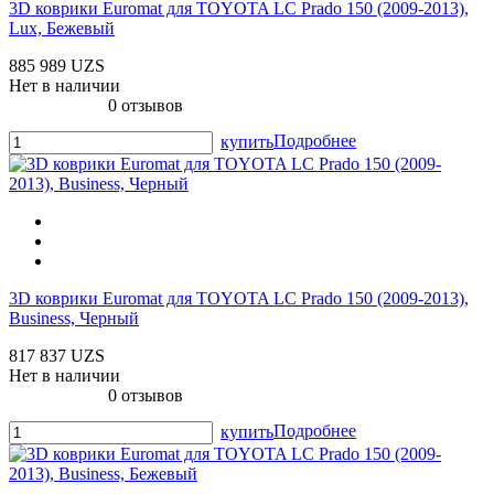
3D коврики Euromat для TOYOTA LС Prado 150 (2009-2013),
Lux, Бежевый
885 989 UZS
Нет в наличии
0 отзывов
Подробнее
купить
3D коврики Euromat для TOYOTA LС Prado 150 (2009-2013),
Business, Черный
817 837 UZS
Нет в наличии
0 отзывов
Подробнее
купить