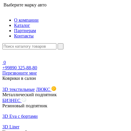
Выберите марку авто
О компании
Каталог
Партнерам
Контакты
0
+99890 325-88-80
Перезвоните мне
Коврики в салон
3D текстильные
ЛЮКС
Металлический подпятник
БИЗНЕС
Резиновый подпятник
3D Eva с бортами
3D Liner