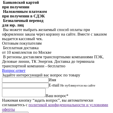
Банковской картой
при получении
Наложенным платежом
при получении в СДЭК
Безналичный перевод
для юр. лиц
Вы можете выбрать желаемый способ оплаты при
оформлении заказа через корзину на сайте. Вместе с заказом
выдается кассовый чек.
Оптовым покупателям
Бесплатная доставка
от 10 комплектов по Москве
В регионы доставляем транспортными компаниями ПЭК,
Деловые линии, ТК Энергия. Доставка до терминала
транспортной компании - бесплатно
Вопрос-ответ
Задайте интересующий вас вопрос по товару
Имя
E-mail
Не публикуется на сайте
Ваш вопрос*
Нажимая кнопку “задать вопрос”, вы автоматически
соглашаетесь с
политикой конфиденциальности и условиями
оферты