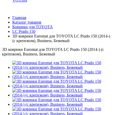
VOYAH
Главная
Каталог товаров
Коврики для TOYOTA
LС Prado 150
3D коврики Euromat для TOYOTA LС Prado 150 (2014-)
(с крепежом), Business, Бежевый
3D коврики Euromat для TOYOTA LС Prado 150 (2014-) (с
крепежом), Business, Бежевый