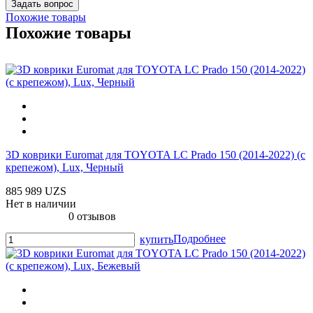
Похожие товары
Похожие товары
3D коврики Euromat для TOYOTA LС Prado 150 (2014-2022) (с
крепежом), Lux, Черный
885 989 UZS
Нет в наличии
0 отзывов
Подробнее
купить