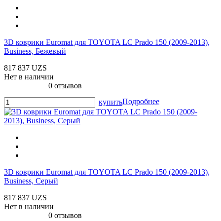
3D коврики Euromat для TOYOTA LС Prado 150 (2009-2013),
Business, Бежевый
817 837 UZS
Нет в наличии
0 отзывов
Подробнее
купить
3D коврики Euromat для TOYOTA LС Prado 150 (2009-2013),
Business, Серый
817 837 UZS
Нет в наличии
0 отзывов