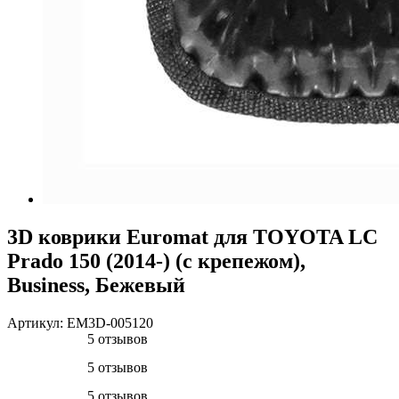
3D коврики Euromat для TOYOTA LС
Prado 150 (2014-) (с крепежом),
Business, Бежевый
Артикул:
EM3D-005120
5 отзывов
5 отзывов
5 отзывов