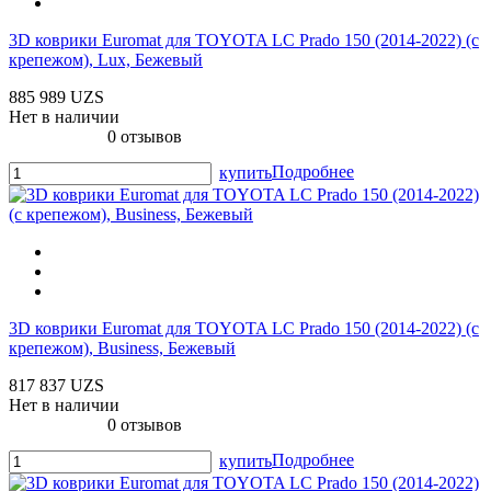
3D коврики Euromat для TOYOTA LС Prado 150 (2014-2022) (с
крепежом), Lux, Бежевый
885 989 UZS
Нет в наличии
0 отзывов
Подробнее
купить
3D коврики Euromat для TOYOTA LС Prado 150 (2014-2022) (с
крепежом), Business, Бежевый
817 837 UZS
Нет в наличии
0 отзывов
Подробнее
купить