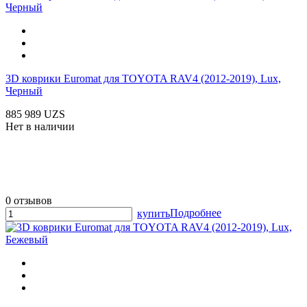
3D коврики Euromat для TOYOTA RAV4 (2012-2019), Lux,
Черный
885 989 UZS
Нет в наличии
0 отзывов
Подробнее
купить