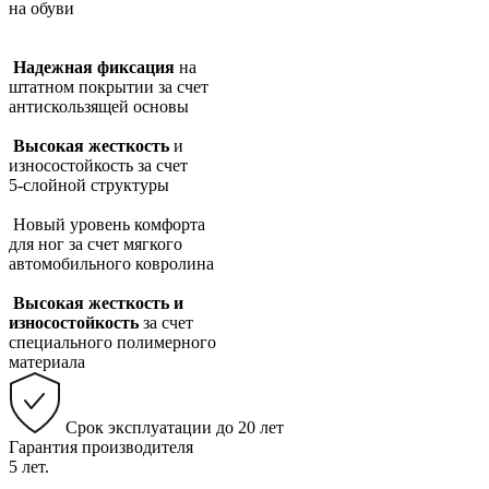
на обуви
Надежная фиксация
на
штатном покрытии за счет
антискользящей основы
Высокая жесткость
и
износостойкость за счет
5-слойной структуры
Новый уровень комфорта
для ног за счет мягкого
автомобильного ковролина
Высокая жесткость и
износостойкость
за счет
специального полимерного
материала
Срок эксплуатации до 20 лет
Гарантия производителя
5 лет.