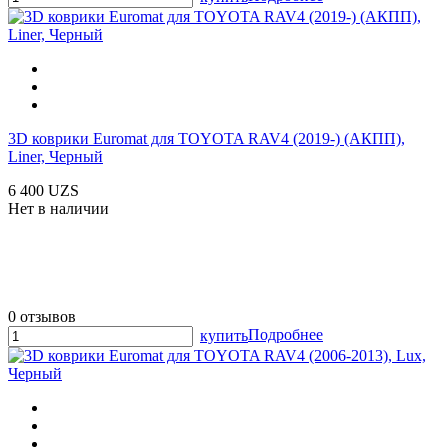
3D коврики Euromat для TOYOTA RAV4 (2019-) (АКПП),
Liner, Черный
6 400 UZS
Нет в наличии
0 отзывов
Подробнее
купить