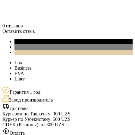
0 отзывов
Оставить отзыв
Lux
Business
EVA
Liner
Гарантия 1 год
Завод производитель
Доставка
Курьером по Ташкенту: 300 UZS
Курьер по Узбекистану: 500 UZS
CDEK (Регионы): от 300 UZS
Оплата