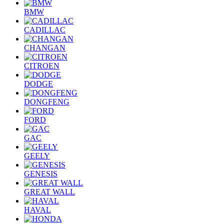
BMW
CADILLAC
CHANGAN
CITROEN
DODGE
DONGFENG
FORD
GAC
GEELY
GENESIS
GREAT WALL
HAVAL