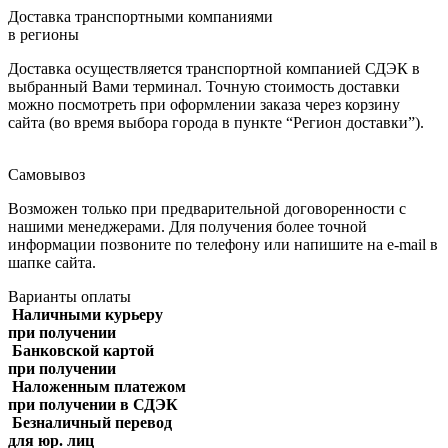
Доставка транспортными компаниями
в регионы
Доставка осуществляется транспортной компанией СДЭК в
выбранный Вами терминал. Точную стоимость доставки
можно посмотреть при оформлении заказа через корзину
сайта (во время выбора города в пункте “Регион доставки”).
Самовывоз
Возможен только при предварительной договоренности с
нашими менеджерами. Для получения более точной
информации позвоните по телефону или напишите на e-mail в
шапке сайта.
Варианты оплаты
Наличными курьеру
при получении
Банковской картой
при получении
Наложенным платежом
при получении в СДЭК
Безналичный перевод
для юр. лиц