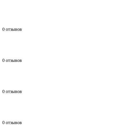
0 отзывов
0 отзывов
0 отзывов
0 отзывов