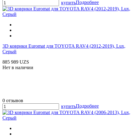
Подробнее
купить
3D коврики Euromat для TOYOTA RAV4 (2012-2019), Lux,
Серый
885 989 UZS
Нет в наличии
0 отзывов
Подробнее
купить