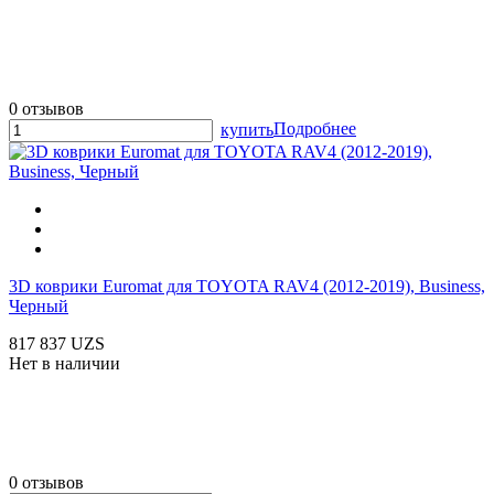
0 отзывов
Подробнее
купить
3D коврики Euromat для TOYOTA RAV4 (2012-2019), Business,
Черный
817 837 UZS
Нет в наличии
0 отзывов