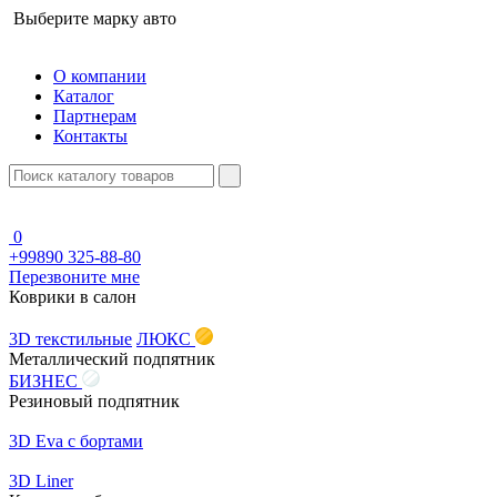
Выберите марку авто
О компании
Каталог
Партнерам
Контакты
0
+99890 325-88-80
Перезвоните мне
Коврики в салон
3D текстильные
ЛЮКС
Металлический подпятник
БИЗНЕС
Резиновый подпятник
3D Eva с бортами
3D Liner