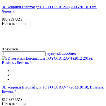
3D коврики Euromat для TOYOTA RAV4 (2006-2013), Lux,
Черный
885 989 UZS
Нет в наличии
0 отзывов
Подробнее
купить
3D коврики Euromat для TOYOTA RAV4 (2012-2019), Business,
Бежевый
817 837 UZS
Нет в наличии