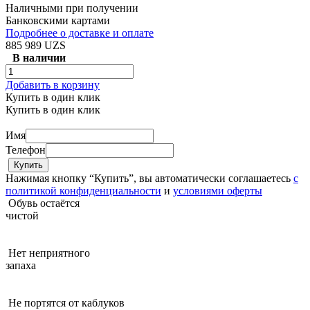
Наличными при получении
Банковскими картами
Подробнее о доставке и оплате
885 989 UZS
В наличии
Добавить в корзину
Купить в один клик
Купить в один клик
Имя
Телефон
Нажимая кнопку “Купить”, вы автоматически соглашаетесь
с
политикой конфиденциальности
и
условиями оферты
Обувь остаётся
чистой
Нет неприятного
запаха
Не портятся от каблуков