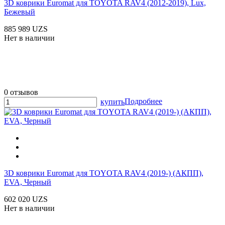
3D коврики Euromat для TOYOTA RAV4 (2012-2019), Lux,
Бежевый
885 989 UZS
Нет в наличии
0 отзывов
Подробнее
купить
3D коврики Euromat для TOYOTA RAV4 (2019-) (АКПП),
EVA, Черный
602 020 UZS
Нет в наличии