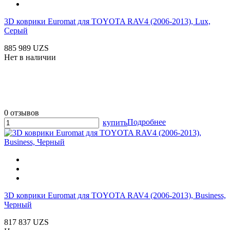
3D коврики Euromat для TOYOTA RAV4 (2006-2013), Lux,
Серый
885 989 UZS
Нет в наличии
0 отзывов
Подробнее
купить
3D коврики Euromat для TOYOTA RAV4 (2006-2013), Business,
Черный
817 837 UZS