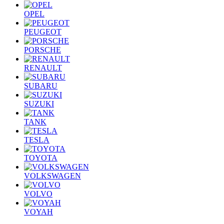
OPEL
PEUGEOT
PORSCHE
RENAULT
SUBARU
SUZUKI
TANK
TESLA
TOYOTA
VOLKSWAGEN
VOLVO
VOYAH