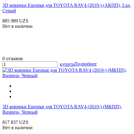
3D коврики Euromat для TOYOTA RAV4 (2019-) (АКПП), Lux,
Серый
885 989 UZS
Нет в наличии
0 отзывов
Подробнее
купить
3D коврики Euromat для TOYOTA RAV4 (2019-) (МКПП),
Business, Черный
817 837 UZS
Нет в наличии