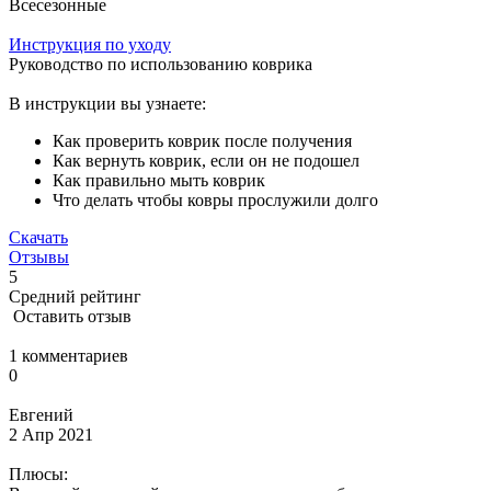
Всесезонные
Инструкция по уходу
Руководство по использованию коврика
В инструкции вы узнаете:
Как проверить коврик после получения
Как вернуть коврик, если он не подошел
Как правильно мыть коврик
Что делать чтобы ковры прослужили долго
Скачать
Отзывы
5
Средний рейтинг
Оставить отзыв
1 комментариев
0
Евгений
2 Апр 2021
Плюсы: