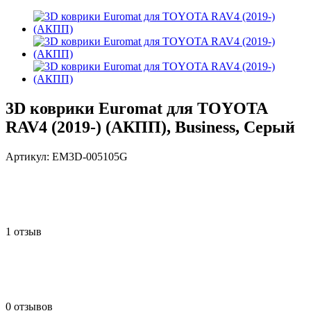
3D коврики Euromat для TOYOTA
RAV4 (2019-) (АКПП), Business, Серый
Артикул:
EM3D-005105G
1 отзыв
0 отзывов