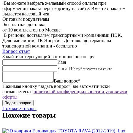
Вы можете выбрать желаемый способ оплаты при
оформлении заказа через корзину на сайте. Вместе с заказом
выдается кассовый чек.
Оптовым покупателям
Бесплатная доставка
от 10 комплектов по Москве
В регионы доставляем транспортными компаниями ПЭК,
Деловые линии, ТК Энергия. Доставка до терминала
транспортной компании - бесплатно
Вопрос-ответ
Задайте интересующий вас вопрос по товару
Имя
E-mail
Не публикуется на сайте
Ваш вопрос*
Нажимая кнопку “задать вопрос”, вы автоматически
соглашаетесь с
политикой конфиденциальности и условиями
оферты
Похожие товары
Похожие товары