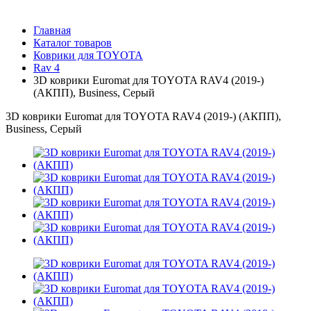
Главная
Каталог товаров
Коврики для TOYOTA
Rav 4
3D коврики Euromat для TOYOTA RAV4 (2019-)
(АКПП), Business, Серый
3D коврики Euromat для TOYOTA RAV4 (2019-) (АКПП),
Business, Серый