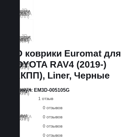
3D коврики Euromat для
TOYOTA RAV4 (2019-)
(АКПП), Liner, Черные
Артикул:
EM3D-005105G
1 отзыв
0 отзывов
0 отзывов
0 отзывов
0 отзывов