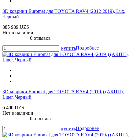
3D коврики Euromat для TOYOTA RAV4 (2012-2019), Lux,
Черный
885 989 UZS
Нет в наличии
0 отзывов
Подробнее
купить
3D коврики Euromat для TOYOTA RAV4 (2019-) (АКПП),
Liner, Черный
6 400 UZS
Нет в наличии
0 отзывов
Подробнее
купить