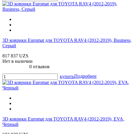
3D коврики Euromat для TOYOTA RAV4 (2012-2019), Business,
Серый
817 837 UZS
Нет в наличии
0 отзывов
Подробнее
купить
3D коврики Euromat для TOYOTA RAV4 (2012-2019), EVA,
Черный