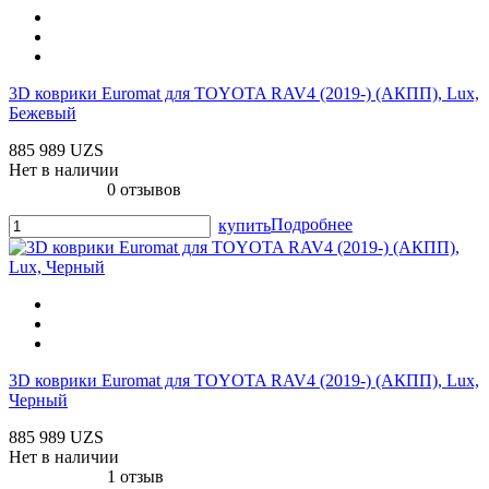
3D коврики Euromat для TOYOTA RAV4 (2019-) (АКПП), Lux,
Бежевый
885 989 UZS
Нет в наличии
0 отзывов
Подробнее
купить
3D коврики Euromat для TOYOTA RAV4 (2019-) (АКПП), Lux,
Черный
885 989 UZS
Нет в наличии
1 отзыв