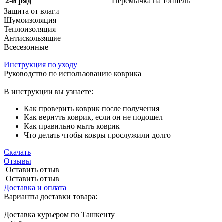
2-й ряд
Перемычка на тоннель
Защита от влаги
Шумоизоляция
Теплоизоляция
Антискользящие
Всесезонные
Инструкция по уходу
Руководство по использованию коврика
В инструкции вы узнаете:
Как проверить коврик после получения
Как вернуть коврик, если он не подошел
Как правильно мыть коврик
Что делать чтобы ковры прослужили долго
Скачать
Отзывы
Оставить отзыв
Оставить отзыв
Доставка и оплата
Варианты доставки товара:
Доставка курьером по Ташкенту