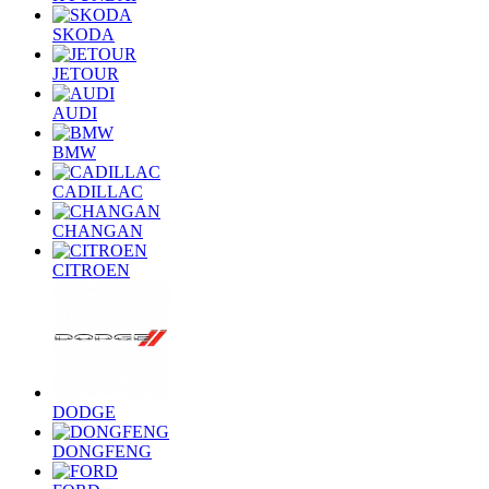
SKODA
JETOUR
AUDI
BMW
CADILLAC
CHANGAN
CITROEN
DODGE
DONGFENG