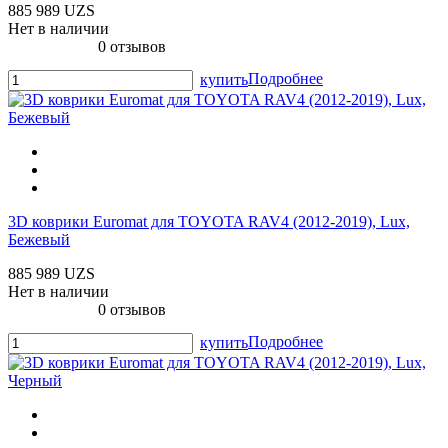
885 989 UZS
Нет в наличии
0 отзывов
Подробнее
купить
3D коврики Euromat для TOYOTA RAV4 (2012-2019), Lux,
Бежевый
885 989 UZS
Нет в наличии
0 отзывов
Подробнее
купить