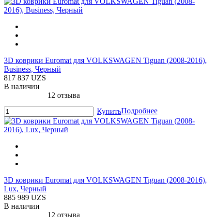
3D коврики Euromat для VOLKSWAGEN Tiguan (2008-2016),
Business, Черный
817 837 UZS
В наличии
12 отзыва
Подробнее
Купить
3D коврики Euromat для VOLKSWAGEN Tiguan (2008-2016),
Lux, Черный
885 989 UZS
В наличии
12 отзыва