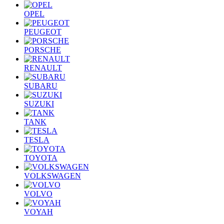
OPEL
PEUGEOT
PORSCHE
RENAULT
SUBARU
SUZUKI
TANK
TESLA
TOYOTA
VOLKSWAGEN
VOLVO
VOYAH