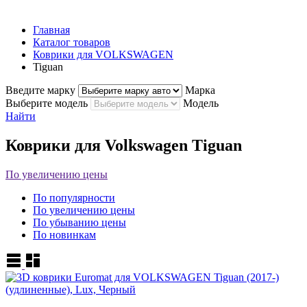
Главная
Каталог товаров
Коврики для VOLKSWAGEN
Tiguan
Введите марку
Марка
Выберите модель
Модель
Найти
Коврики для Volkswagen Tiguan
По увеличению цены
По популярности
По увеличению цены
По убыванию цены
По новинкам