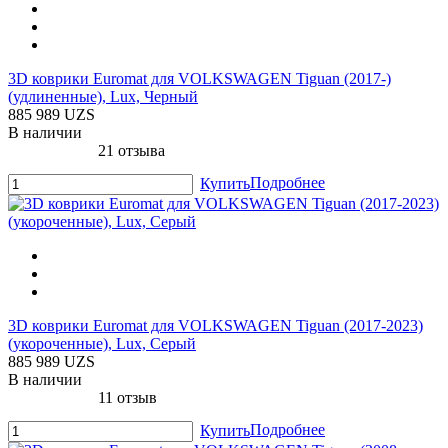
3D коврики Euromat для VOLKSWAGEN Tiguan (2017-)
(удлиненные), Lux, Черный
885 989 UZS
В наличии
21 отзыва
Подробнее
Купить
3D коврики Euromat для VOLKSWAGEN Tiguan (2017-2023)
(укороченные), Lux, Серый
885 989 UZS
В наличии
11 отзыв
Подробнее
Купить