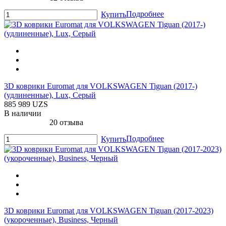
Подробнее
Купить
3D коврики Euromat для VOLKSWAGEN Tiguan (2017-)
(удлиненные), Lux, Серый
885 989 UZS
В наличии
20 отзыва
Подробнее
Купить
3D коврики Euromat для VOLKSWAGEN Tiguan (2017-2023)
(укороченные), Business, Черный