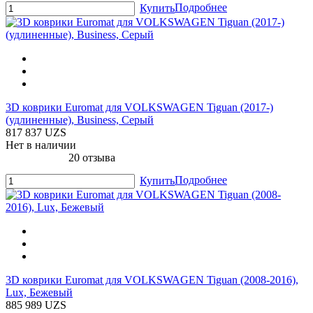
Подробнее
Купить
3D коврики Euromat для VOLKSWAGEN Tiguan (2017-)
(удлиненные), Business, Серый
817 837 UZS
Нет в наличии
20 отзыва
Подробнее
Купить
3D коврики Euromat для VOLKSWAGEN Tiguan (2008-2016),
Lux, Бежевый
885 989 UZS