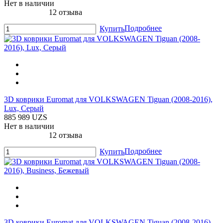
Нет в наличии
12 отзыва
Подробнее
Купить
3D коврики Euromat для VOLKSWAGEN Tiguan (2008-2016),
Lux, Серый
885 989 UZS
Нет в наличии
12 отзыва
Подробнее
Купить
3D коврики Euromat для VOLKSWAGEN Tiguan (2008-2016),