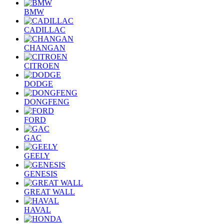
BMW
CADILLAC
CHANGAN
CITROEN
DODGE
DONGFENG
FORD
GAC
GEELY
GENESIS
GREAT WALL
HAVAL