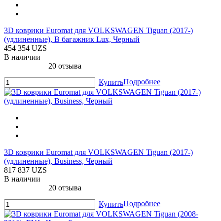
3D коврики Euromat для VOLKSWAGEN Tiguan (2017-)
(удлиненные), В багажник Lux, Черный
454 354 UZS
В наличии
20 отзыва
Подробнее
Купить
3D коврики Euromat для VOLKSWAGEN Tiguan (2017-)
(удлиненные), Business, Черный
817 837 UZS
В наличии
20 отзыва
Подробнее
Купить