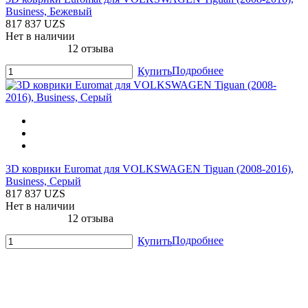
Business, Бежевый
817 837 UZS
Нет в наличии
12 отзыва
Подробнее
Купить
3D коврики Euromat для VOLKSWAGEN Tiguan (2008-2016),
Business, Серый
817 837 UZS
Нет в наличии
12 отзыва
Подробнее
Купить