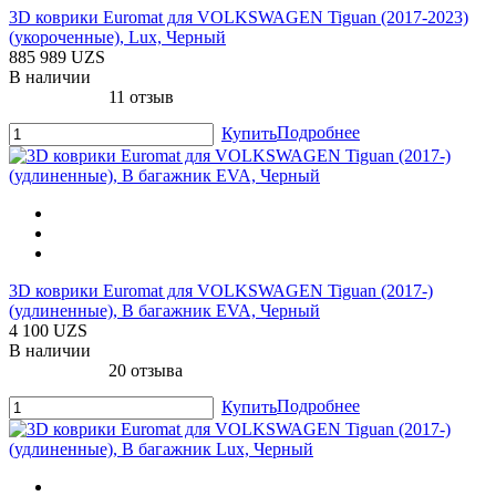
3D коврики Euromat для VOLKSWAGEN Tiguan (2017-2023)
(укороченные), Lux, Черный
885 989 UZS
В наличии
11 отзыв
Подробнее
Купить
3D коврики Euromat для VOLKSWAGEN Tiguan (2017-)
(удлиненные), В багажник EVA, Черный
4 100 UZS
В наличии
20 отзыва
Подробнее
Купить