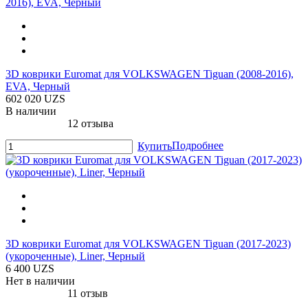
3D коврики Euromat для VOLKSWAGEN Tiguan (2008-2016),
EVA, Черный
602 020 UZS
В наличии
12 отзыва
Подробнее
Купить
3D коврики Euromat для VOLKSWAGEN Tiguan (2017-2023)
(укороченные), Liner, Черный
6 400 UZS
Нет в наличии
11 отзыв