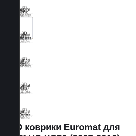
3D коврики Euromat для