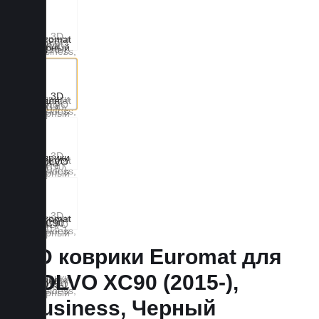
3D коврики Euromat для
VOLVO XC90 (2015-),
Business, Черный