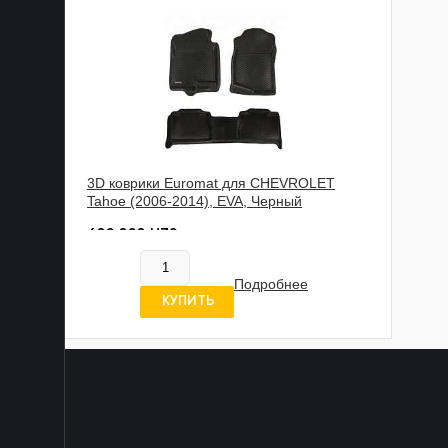
3D коврики Euromat для CHEVROLET
Tahoe (2006-2014), EVA, Черный
602 020 UZS
Нет в наличии
Подробнее
5 отзывов
КУПИТЬ