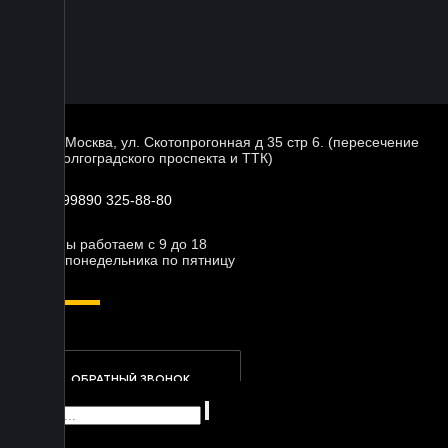
г. Москва, ул. Скотопрогонная д 35 стр 6. (пересечение
Волгоградского проспекта и ТТК)
+99890 325-88-80
Мы работаем с 9 до 18
с понедельника по пятницу
ОБРАТНЫЙ ЗВОНОК