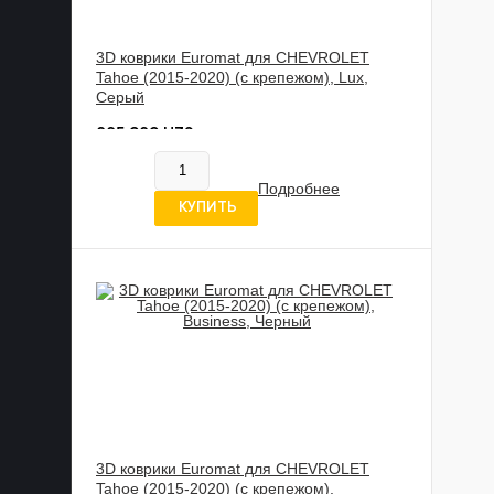
3D коврики Euromat для CHEVROLET
Tahoe (2015-2020) (с крепежом), Lux,
Серый
885 989 UZS
В наличии
Подробнее
5 отзывов
КУПИТЬ
3D коврики Euromat для CHEVROLET
Tahoe (2015-2020) (с крепежом),