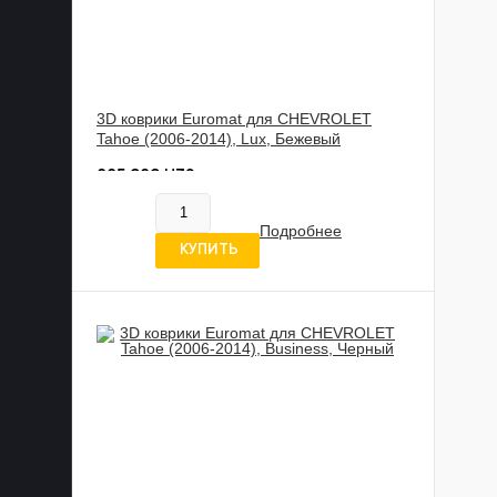
3D коврики Euromat для CHEVROLET
Tahoe (2006-2014), Lux, Бежевый
885 989 UZS
В наличии
Подробнее
5 отзывов
КУПИТЬ