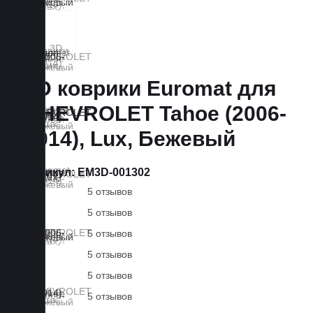
3D коврики Euromat для
CHEVROLET Tahoe (2006-
2014), Lux, Бежевый
Артикул:
EM3D-001302
5 отзывов
5 отзывов
5 отзывов
5 отзывов
5 отзывов
5 отзывов