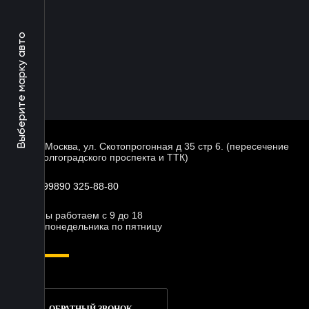
Выберите марку авто
г. Москва, ул. Скотопрогонная д 35 стр 6. (пересечение
Волгоградского проспекта и ТТК)
+99890 325-88-80
Мы работаем с 9 до 18
с понедельника по пятницу